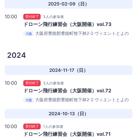
2025-02-09（日）
10:00
受付終了
3人の参加者
ドローン飛行練習会（大阪開催）vol.73
大阪府豊能郡豊能町牧下林2-2
ヴィエントとよの
大阪
スポーツセンター （体育館）
2024
2024-11-17（日）
10:00
受付終了
3人の参加者
ドローン飛行練習会（大阪開催）vol.72
大阪府豊能郡豊能町牧下林2-2
ヴィエントとよの
大阪
スポーツセンター （体育館）
2024-10-13（日）
10:00
受付終了
1人の参加者
ドローン飛行練習会（大阪開催）vol.71