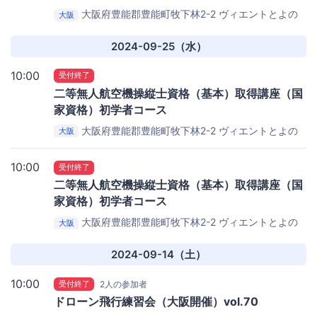
大阪府豊能郡豊能町牧下林2-2
ヴィエントとよの
大阪
スポーツセンター （体育館）
2024-09-25（水）
10:00
受付終了
二等無人航空機操縦士資格（基本）取得講座（国
家資格）初学者コース​
大阪府豊能郡豊能町牧下林2-2
ヴィエントとよの
大阪
スポーツセンター
10:00
受付終了
二等無人航空機操縦士資格（基本）取得講座（国
家資格）初学者コース​
大阪府豊能郡豊能町牧下林2-2
ヴィエントとよの
大阪
スポーツセンター
2024-09-14（土）
10:00
受付終了
2人の参加者
ドローン飛行練習会（大阪開催）vol.70