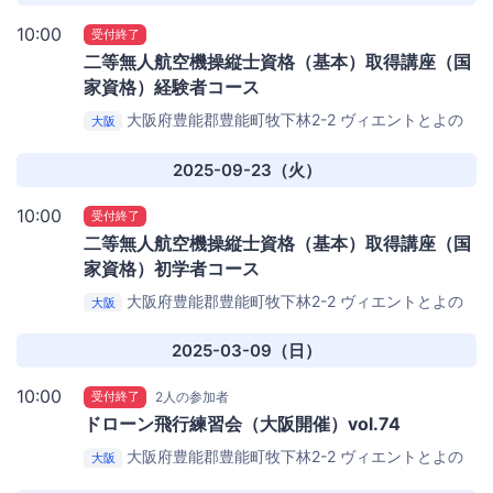
10:00
受付終了
二等無人航空機操縦士資格（基本）取得講座（国
家資格）経験者コース​
大阪府豊能郡豊能町牧下林2-2
ヴィエントとよの
大阪
スポーツセンター
2025-09-23（火）
10:00
受付終了
二等無人航空機操縦士資格（基本）取得講座（国
家資格）初学者コース​
大阪府豊能郡豊能町牧下林2-2
ヴィエントとよの
大阪
スポーツセンター
2025-03-09（日）
10:00
受付終了
2人の参加者
ドローン飛行練習会（大阪開催）vol.74
大阪府豊能郡豊能町牧下林2-2
ヴィエントとよの
大阪
スポーツセンター （体育館）